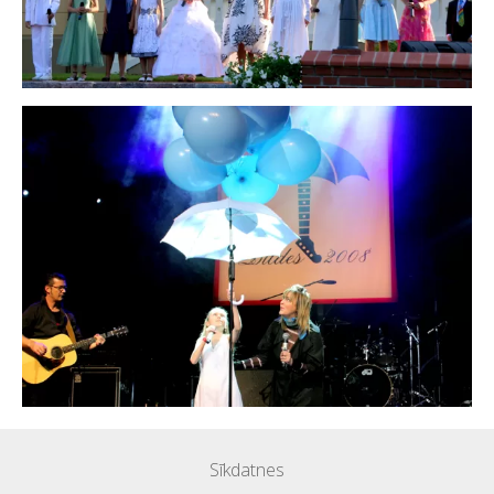
Sīkdatnes