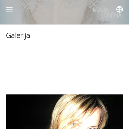
Galerija